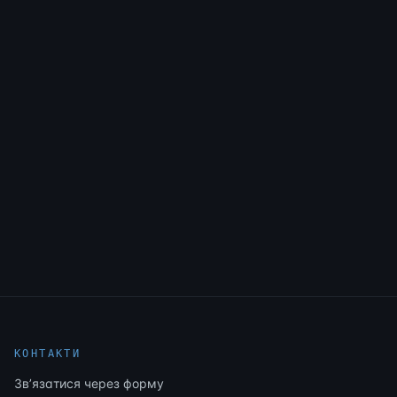
КОНТАКТИ
Звʼязатися через форму