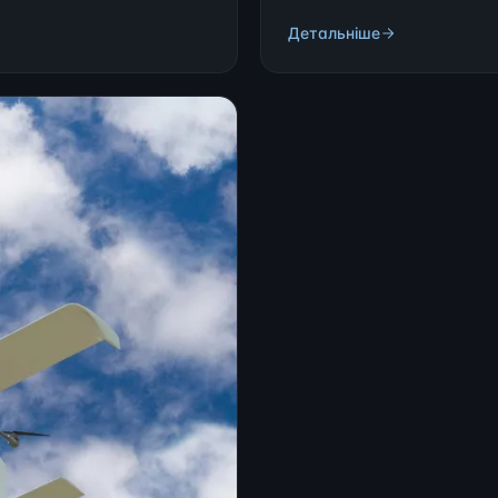
Детальніше