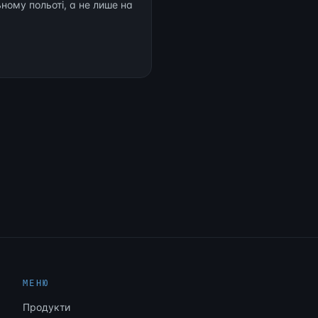
ному польоті, а не лише на
МЕНЮ
Продукти